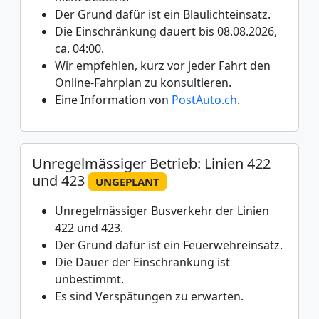
Der Grund dafür ist ein Blaulichteinsatz.
Die Einschränkung dauert bis 08.08.2026,
ca. 04:00.
Wir empfehlen, kurz vor jeder Fahrt den
Online-Fahrplan zu konsultieren.
Eine Information von
PostAuto.ch
.
Unregelmässiger Betrieb: Linien 422
und 423
UNGEPLANT
Unregelmässiger Busverkehr der Linien
422 und 423.
Der Grund dafür ist ein Feuerwehreinsatz.
Die Dauer der Einschränkung ist
unbestimmt.
Es sind Verspätungen zu erwarten.